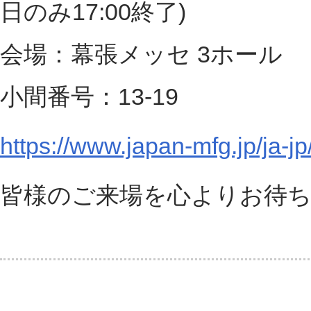
日のみ17:00終了)
会場：幕張メッセ 3ホール
小間番号：13-19
https://www.japan-mfg.jp/ja-j
皆様のご来場を心よりお待