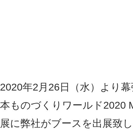
2020年2月26日（水）よ
本ものづくりワールド2020 M
展に弊社がブースを出展致し