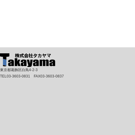
東京都葛飾区白鳥4-2-3
TEL03-3603-0831 FAX03-3603-0837