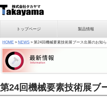
トップページ
製品情報
HOME
>
NEWS
>
第24回機械要素技術展ブース出展のお知ら
第24回機械要素技術展ブ