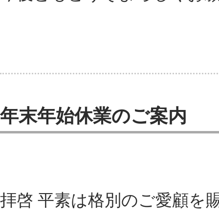
年末年始休業のご案内
拝啓 平素は格別のご愛顧を