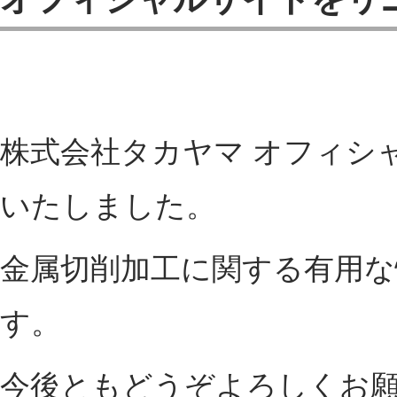
株式会社タカヤマ オフィシ
いたしました。
金属切削加工に関する有用な
す。
今後ともどうぞよろしくお