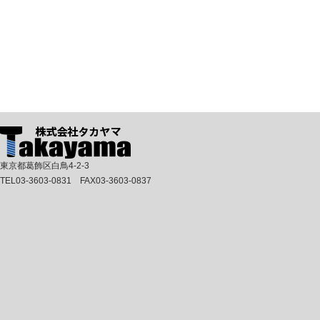
東京都葛飾区白鳥4-2-3
TEL03-3603-0831 FAX03-3603-0837