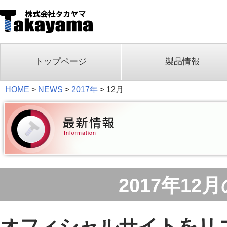
トップページ
製品情報
HOME
>
NEWS
>
2017年
>
12月
2017年12
オフィシャルサイトをリ