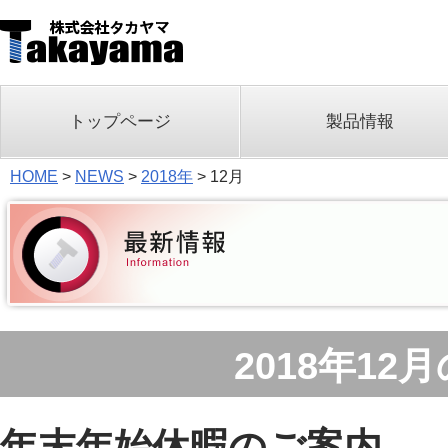
トップページ
製品情報
HOME
>
NEWS
>
2018年
>
12月
2018年12
年末年始休暇のご案内