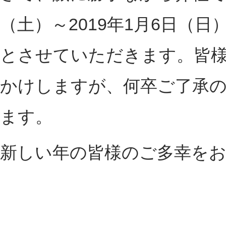
（土）～2019年1月6日（
とさせていただきます。皆
かけしますが、何卒ご了承
ます。
新しい年の皆様のご多幸を