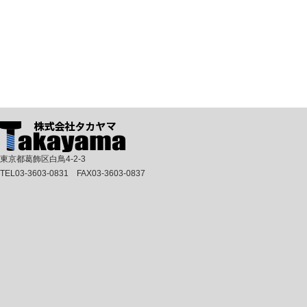
東京都葛飾区白鳥4-2-3
TEL03-3603-0831 FAX03-3603-0837