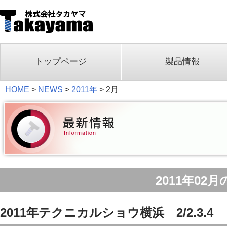
トップページ
製品情報
HOME
>
NEWS
>
2011年
>
2月
2011年02
2011年テクニカルショウ横浜 2/2.3.4