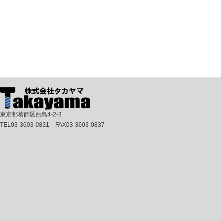
東京都葛飾区白鳥4-2-3
TEL03-3603-0831 FAX03-3603-0837