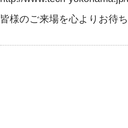
皆様のご来場を心よりお待