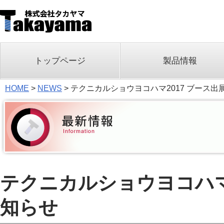
トップページ
製品情報
HOME
>
NEWS
>
テクニカルショウヨコハマ2017 ブース出
テクニカルショウヨコハマ
知らせ