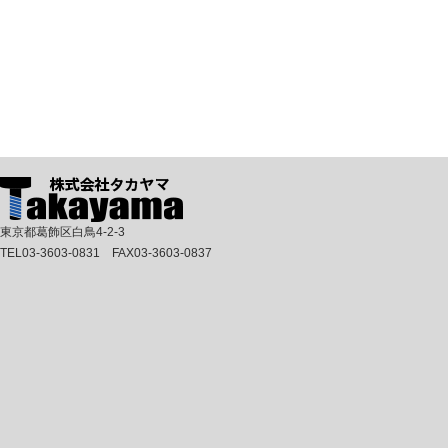
東京都葛飾区白鳥4-2-3
TEL03-3603-0831 FAX03-3603-0837