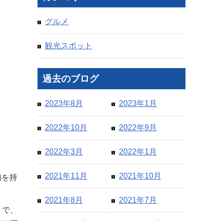
グルメ
観光スポット
過去のブログ
2023年8月
2023年1月
2022年10月
2022年9月
2022年3月
2022年1月
2021年11月
2021年10月
舗を持
2021年8月
2021年7月
うで、