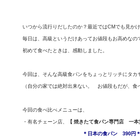
いつから流行りだしたのか？最近ではCMでも見か
毎日は、高級というだけあってお値段もお高めなの
初めて食べたときは、感動しました。
今回は、そんな高級食パンをちょっとリッチにタカ
（自分の家では絶対出来ない。 お値段もだが、食
今回の食べ比べメニューは、
・有名チェーン店、
【 焼きたて食パン専門店 一本
＊日本の食パン 390円