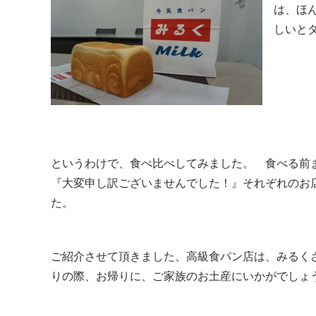
は、ほ
しいと
というわけで、食べ比べしてみました。 食べる前
『大変申し訳ございませんでした！』それぞれのお
た。
ご紹介させて頂きました、高級食パン店は、みるく
りの際、お帰りに、ご家族のお土産にいかがでしょ