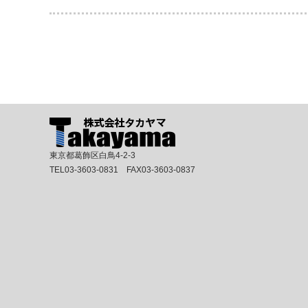
東京都葛飾区白鳥4-2-3
TEL03-3603-0831 FAX03-3603-0837