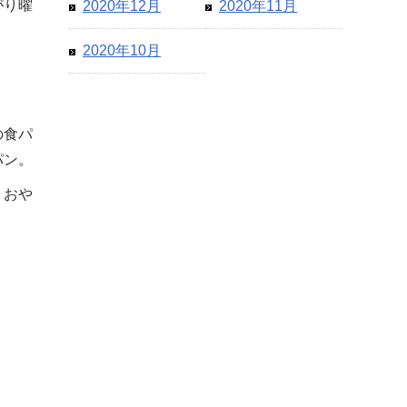
がり曜
2020年12月
2020年11月
2020年10月
の食パ
パン。
、おや