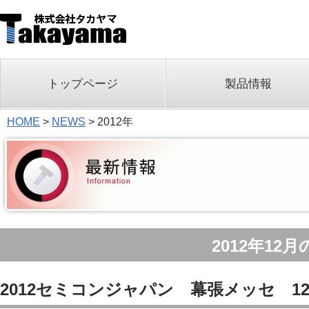
トップページ
製品情報
HOME
>
NEWS
>
2012年
2012年12
2012セミコンジャパン 幕張メッセ 12/5