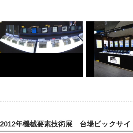
2012年機械要素技術展 台場ビックサイト 6