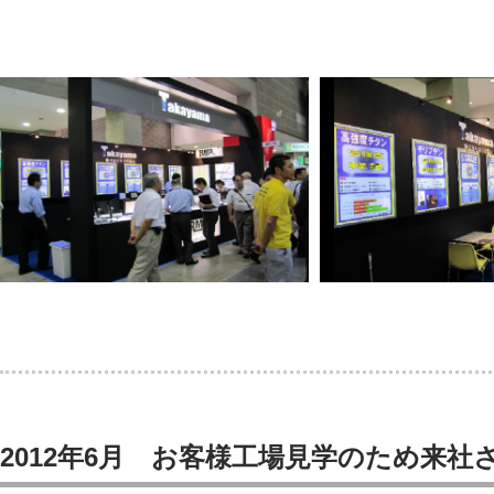
2012年6月 お客様工場見学のため来社