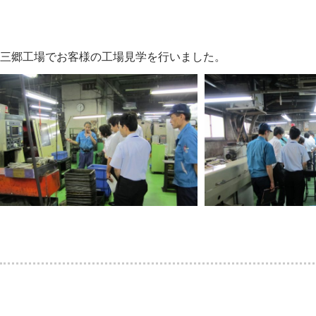
三郷工場でお客様の工場見学を行いました。