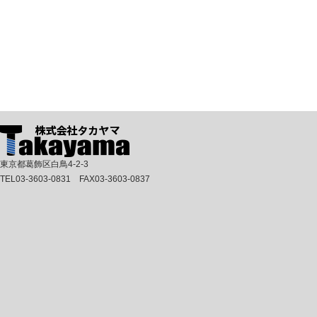
東京都葛飾区白鳥4-2-3
TEL03-3603-0831 FAX03-3603-0837