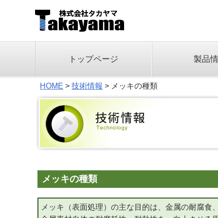
トップページ
製品
HOME
>
技術情報
> メッキの種類
メッキの種類
メッキ（表面処理）の主な目的は、金属の耐腐食