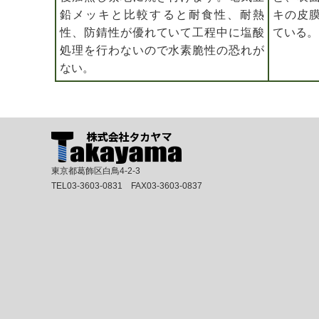
鉛メッキと比較すると耐食性、耐熱
キの皮
性、防錆性が優れていて工程中に塩酸
ている。
処理を行わないので水素脆性の恐れが
ない。
東京都葛飾区白鳥4-2-3
TEL03-3603-0831 FAX03-3603-0837