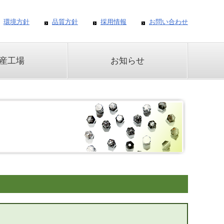
環境方針
品質方針
採用情報
お問い合わせ
産工場
お知らせ