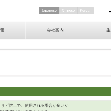
Japanese
Chinese
Korean
情報
会社案内
生
、サビ防止で、使用される場合が多いが、